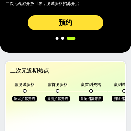
二次元魂游开放世界，测试资格招募开启
预约
二次元近期热点
赢测试资格
赢首测资格
赢首测资格
赢测试资
测试招募开启
首测招募开启
首测招募开启
测试招募