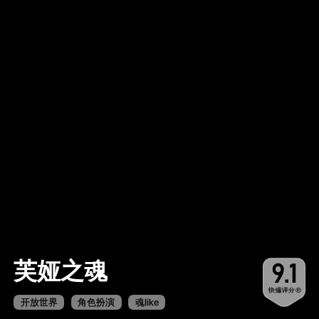
芙娅之魂
9.1
开放世界
角色扮演
魂like