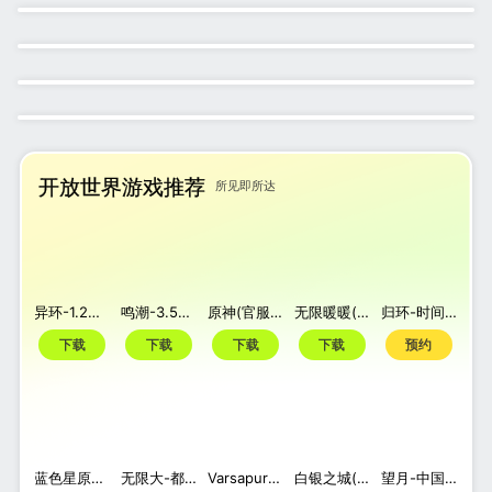
开放世界游戏推荐
所见即所达
异环-1.2版本(官服)
鸣潮-3.5版本(官服)
原神(官服)-月之八
无限暖暖(官服)-2.8版本
归环-时间循环开放世界
预约
下载
下载
下载
下载
蓝色星原：旅谣(官服)
无限大-都市开放世界
Varsapura-米哈游旗舰新游
白银之城(官服)
望月-中国都市开放世界(官服)