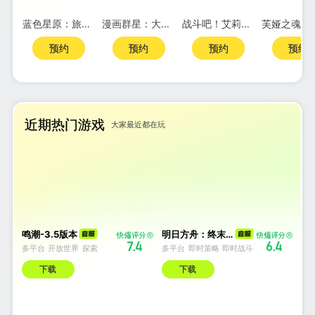
蓝色星原：旅谣(官服)
漫画群星：大集结
战斗吧！艾莉娜-拉比哩比Rabi·Ribi
预约
预约
预约
预约
近期热门游戏
大家最近都在玩
鸣潮-3.5版本
明日方舟：终末地
7.4
6.4
多平台
开放世界
探索
多平台
即时策略
即时战斗
下载
下载